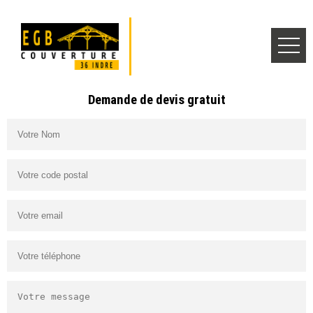
Demande de devis gratuit