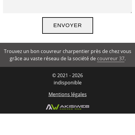
Trouvez un bon couvreur charpentier près de chez vous
grâce au vaste réseau de la société de
couvreur 37
.
© 2021 - 2026
indisponible
Mentions légales